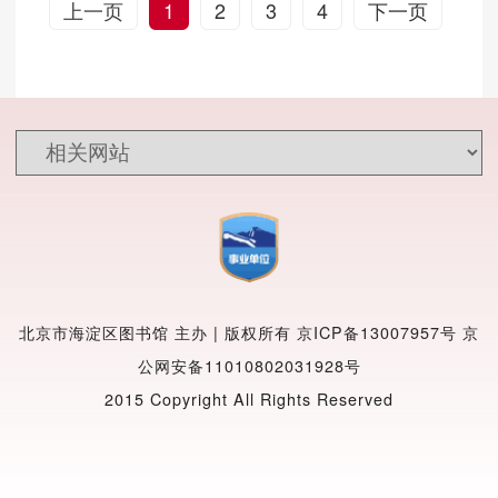
上一页
1
2
3
4
下一页
北京市海淀区图书馆 主办 | 版权所有
京ICP备13007957号
京
公网安备11010802031928号
2015 Copyright All Rights Reserved