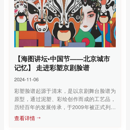
【海图讲坛•中国节——北京城市
记忆】 走进彩塑京剧脸谱
2024-11-06
彩塑脸谱起源于清末，是以京剧舞台脸谱为
原型，通过泥塑、彩绘创作而成的工艺品，
历经百年的发展传承，于2009年被正式列入
第三批北京市级非物质文化遗产保护...
查看详情