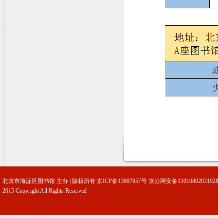
北京市海淀区图书馆 主办 | 版权所有
京ICP备13007957号
京公网安备1101080203192
2015 Copyright All Rights Reserved