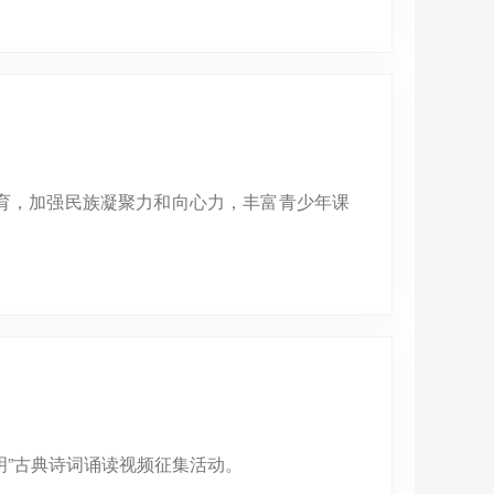
育，加强民族凝聚力和向心力，丰富青少年课
明”古典诗词诵读视频征集活动。