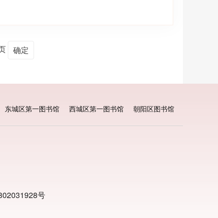
页
东城区第一图书馆
西城区第一图书馆
朝阳区图书馆
02031928号