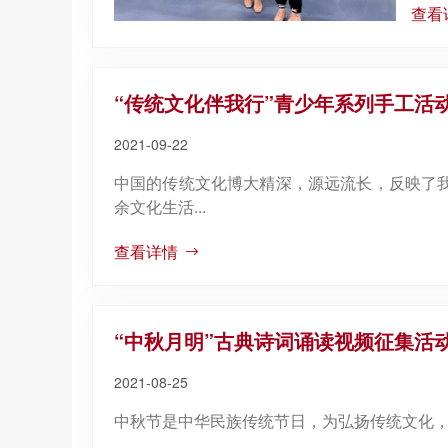
查看
“传统文化伴我行”青少年系列手工活
2021-09-22
中国的传统文化博大精深，源远流长，反映了
余文化生活...
查看详情
“中秋月明”古典诗词诵读视频征集活
2021-08-25
中秋节是中华民族传统节日，为弘扬传统文化，