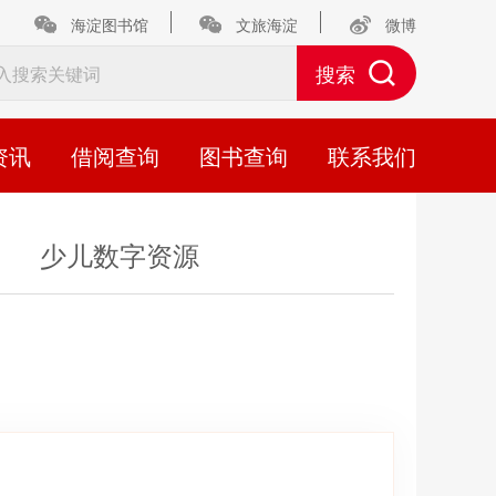
海淀图书馆
文旅海淀
微博
资讯
借阅查询
图书查询
联系我们
少儿数字资源