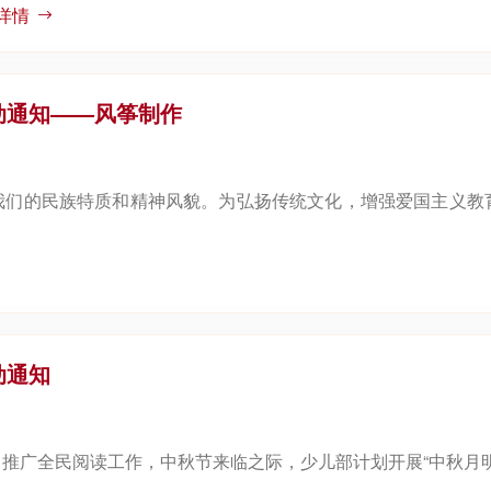
详情
动通知——风筝制作
我们的民族特质和精神风貌。为弘扬传统文化，增强爱国主义教
动通知
推广全民阅读工作，中秋节来临之际，少儿部计划开展“中秋月