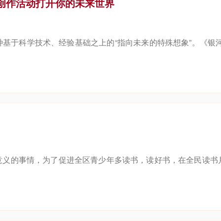
文创作活动打开你的未来世界
基于科学技术、经验基础之上的“指向未来的特殊想象”。《银
意义的事情，为了促进全区青少年多读书，读好书，在全民读书