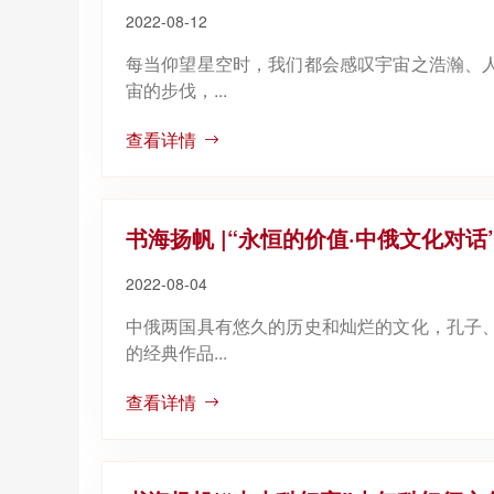
2022-08-12
每当仰望星空时，我们都会感叹宇宙之浩瀚、
宙的步伐，...
查看详情
书海扬帆 |“永恒的价值·中俄文化对
2022-08-04
中俄两国具有悠久的历史和灿烂的文化，孔子
的经典作品...
查看详情