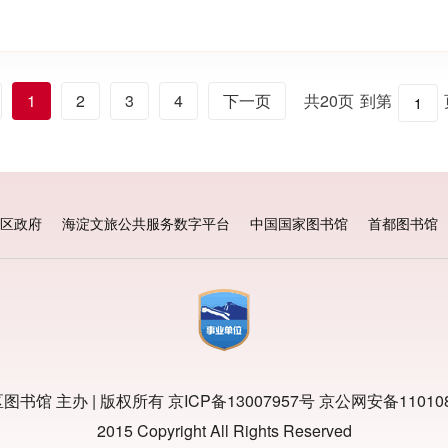
1
2
3
4
下一页
共20页
到第
区政府
海淀文旅公共服务数字平台
中国国家图书馆
首都图书馆
图书馆 主办 | 版权所有
京ICP备13007957号
京公网安备110108
2015 Copyright All Rights Reserved