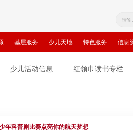
源
基层服务
少儿天地
特色服务
信息
少儿活动信息
红领巾读书专栏
”青少年科普剧比赛点亮你的航天梦想