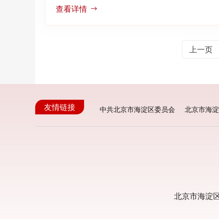
查看详情
上一页
友情链接
中共北京市海淀区委员会
北京市海淀
北京市海淀区