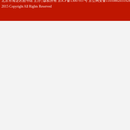
北京市海淀区图书馆 主办 | 版权所有
京ICP备13007957号
京公网安备1101080203192
2015 Copyright All Rights Reserved