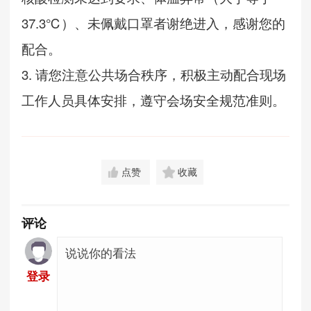
3
7.3
℃）、未佩戴口罩者谢绝进入，感谢您的
配合。
3.
请您注意公共场合秩序，积极主动配合现场
工作人员具体安排，遵守会场安全规范准则。
点赞
收藏
评论
登录