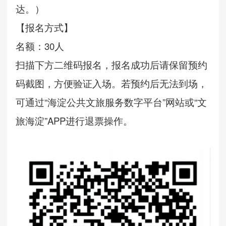
达。）
【报名方式】
名额：30人
扫描下方二维码报名，报名成功后请保留预约
码截图，方便验证入场。若预约后无法到场，
可通过“海淀公共文旅服务数字平台”网站或“文
旅海淀”APP进行退票操作。