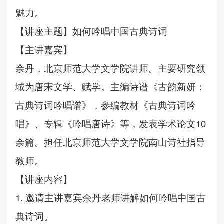
魅力。
【讲座主题】如何吟唱中国古典诗词
【主讲嘉宾】
余丹，
北京师范大学文学院讲师。主要研究领
域为唐宋文学、赋学。主编诗谱《古韵新妍：
古典诗词吟唱谱》，参编教材《古典诗词吟
唱》、专辑《吟唱唐诗》等，发表学术论文10
余篇。担任北京师范大学文学院南山诗社指导
教师。
【讲座内容】
1
.
邀请主讲嘉宾余丹老师讲解如何吟唱中国古
典诗词。