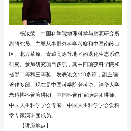
杨汝荣，中国科学院地理科学与资源研究所
副研究员。主要从事野外科学考察和中国南岭山
区、北方草原、青藏高原等地区的退化生态系统
研究。参加研究项目多项，其中四项获科学院和
省部二等和三等奖。发表论文110多篇，副主编
著作多部。现在是中国科学院老科协、清华大学
老科协科普演讲团、中国科普作家演讲团讲师、
中国人生科学学会专家、中国人生科学学会爱科
学专家演讲团成员。
【讲座地点】