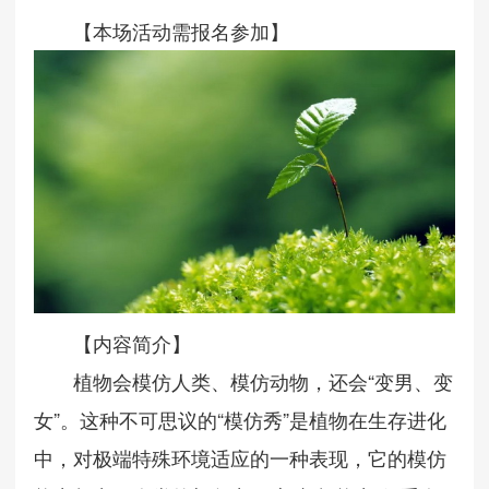
【本场活动需报名参加】
【内容简介】
植物会模仿人类、模仿动物，还会“变男、变
女”。这种不可思议的“模仿秀”是植物在生存进化
中，对极端特殊环境适应的一种表现，它的模仿