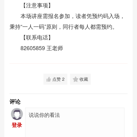
【注意事项】
本场讲座需报名参加，读者凭预约码入场，
秉持“一人一码”原则，同行者每人都需预约。
【联系电话】
82605859 王老师
点赞
2
收藏
评论
登录