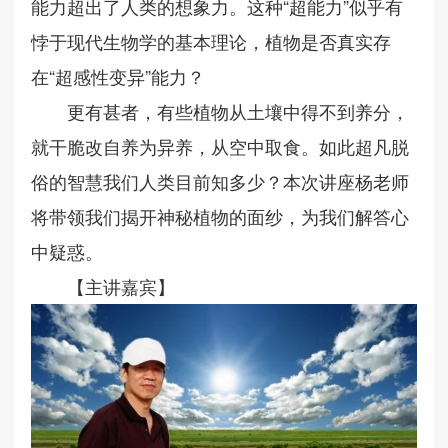
能力超出了人类的想象力。这种“超能力”似乎有
悖于现代生物学的基本理论，植物是否真实存
在“超感性变异”能力？
更有甚者，有些植物从土壤中得不到养分，
就干脆改自养为异养，从空中取食。如此超凡脱
俗的智慧我们人类目前知多少？本次讲座杨老师
将带领我们揭开神秘植物的面纱，为我们解答心
中疑惑。
【主讲嘉宾】