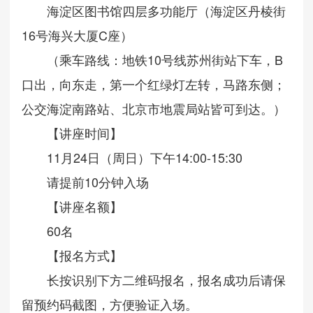
海淀区图书馆四层多功能厅（海淀区丹棱街
16号海兴大厦C座）
（乘车路线：地铁10号线苏州街站下车，B
口出，向东走，第一个红绿灯左转，马路东侧；
公交海淀南路站、北京市地震局站皆可到达。）
【讲座时间】
11月24日（周日）下午14:00-15:30
请提前10分钟入场
【讲座名额】
60名
【报名方式】
长按识别下方二维码报名，报名成功后请保
留预约码截图，方便验证入场。