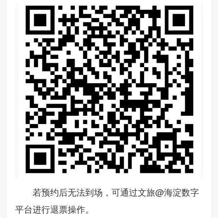
若预约后无法到场，可通过文旅@海淀数字
平台进行退票操作。