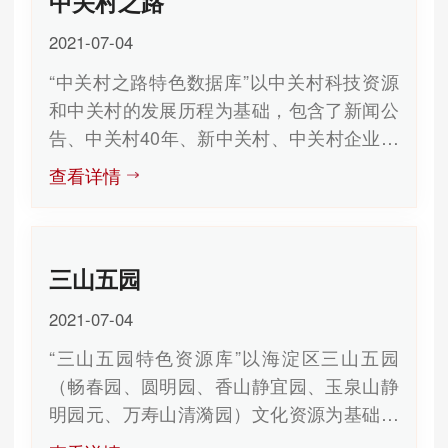
中关村之路
2021-07-04
“中关村之路特色数据库”以中关村科技资源
和中关村的发展历程为基础，包含了新闻公
告、中关村40年、新中关村、中关村企业、
创新人物、科普基地、科技影像、...
查看详情
三山五园
2021-07-04
“三山五园特色资源库”以海淀区三山五园
（畅春园、圆明园、香山静宜园、玉泉山静
明园元、万寿山清漪园）文化资源为基础，
包含丹棱资讯、三山五园、历史沿革...