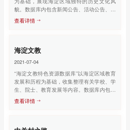
为基础，展现海淀区域独特的历史文化风
貌。数据库内包含新闻公告、活动公告、了
解海淀、图识海淀、剪报汇编、海淀...
查看详情
海淀文教
2021-07-04
“海淀文教特色资源数据库”以海淀区域教育
发展和历程为基础，收集整理有关学校、学
生、院士、教育发展等内容。数据库内包含
新闻公告、海淀文教、青青子衿、...
查看详情