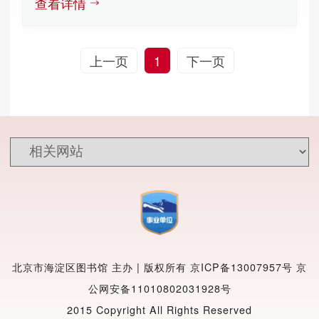
查看详情
上一页
1
下一页
北京市海淀区图书馆 主办 | 版权所有
京ICP备13007957号
京
公网安备11010802031928号
2015 Copyright All Rights Reserved