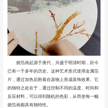
烧箔画起源于唐代，兴盛于明清时期，距今
已有一千多年的历史。这种艺术形式使用金属箔
片，通过加热后附着在器物上形成装饰效果。它
的独特之处在于，通过控制不同的温度、时间和
反应材料，可以得到随机的色彩，从而使每一幅
烧箔画都具有独特性。