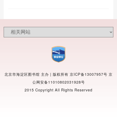
北京市海淀区图书馆 主办 | 版权所有
京ICP备13007957号
京
公网安备11010802031928号
2015 Copyright All Rights Reserved