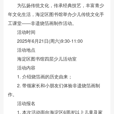
为弘扬传统文化，传承经典技艺，丰富青少
年文化生活，海淀区图书馆举办少儿传统文化手
工课堂——非遗烧箔画制作活动。
活动时间
2025年6月21日(周六)9:30-11:00
活动地点
海淀区图书馆四层少儿活动室
活动内容
1. 介绍烧箔画的历史由来；
2. 带领家长和小朋友们体验非遗烧箔画制
作。
活动报名
1. 本次活动面向海淀区6周岁以上儿童及家