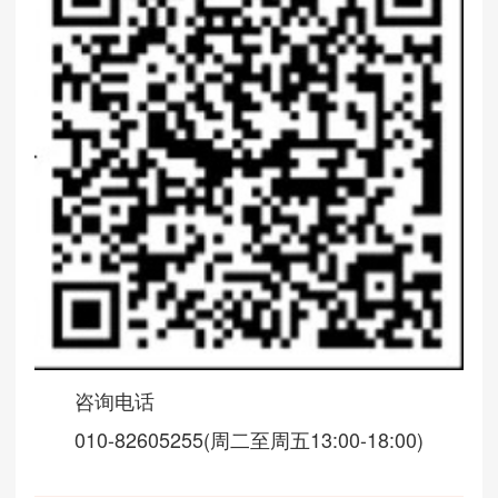
咨询电话
010-82605255(周二至周五13:00-18:00)