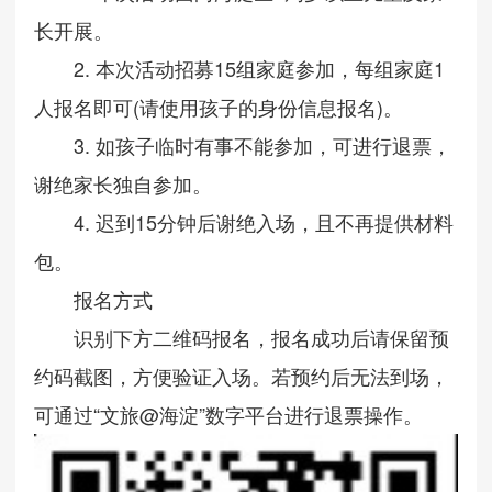
长开展。
2. 本次活动招募15组家庭参加，每组家庭1
人报名即可(请使用孩子的身份信息报名)。
3. 如孩子临时有事不能参加，可进行退票，
谢绝家长独自参加。
4. 迟到15分钟后谢绝入场，且不再提供材料
包。
报名方式
识别下方二维码报名，报名成功后请保留预
约码截图，方便验证入场。若预约后无法到场，
可通过“文旅@海淀”数字平台进行退票操作。