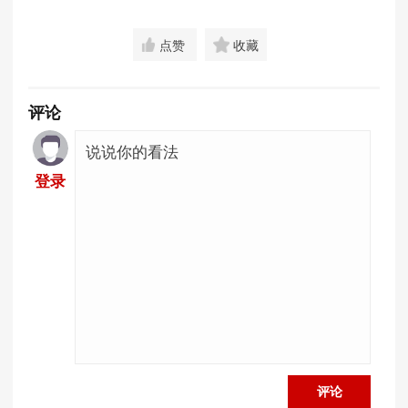
点赞
收藏
评论
登录
评论