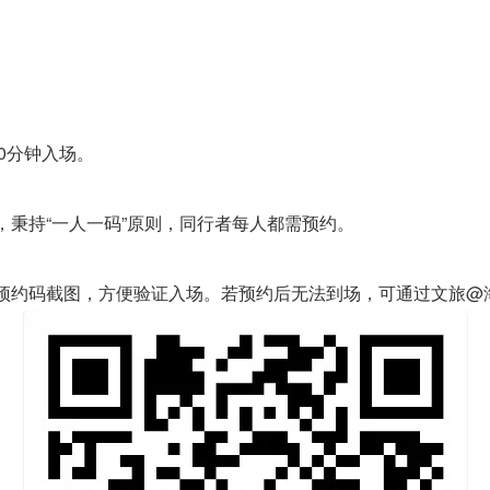
10分钟入场。
持“一人一码”原则，同行者每人都需预约。
约码截图，方便验证入场。若预约后无法到场，可通过文旅@