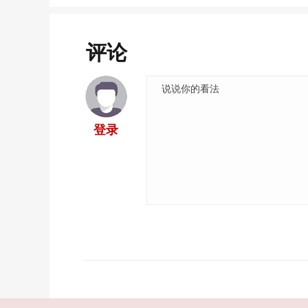
评论
登录