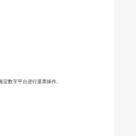
海淀数字平台进行退票操作。