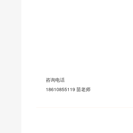
咨询电话
18610855119 苗老师