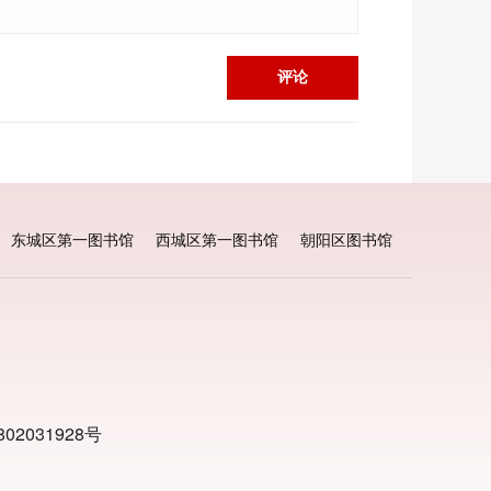
评论
东城区第一图书馆
西城区第一图书馆
朝阳区图书馆
02031928号