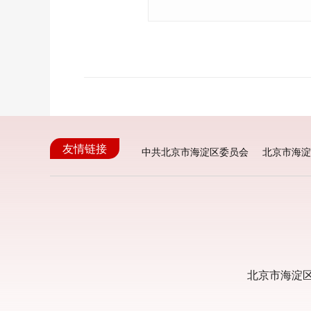
友情链接
中共北京市海淀区委员会
北京市海淀
北京市海淀区