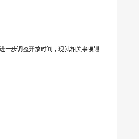
进一步调整开放时间，现就相关事项通