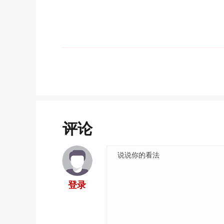
评论
登录