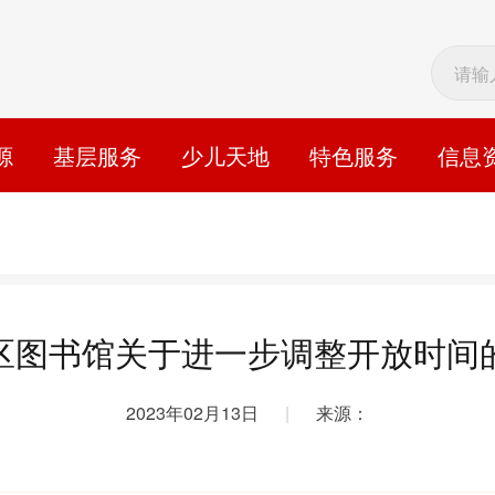
源
基层服务
少儿天地
特色服务
信息
区图书馆关于进一步调整开放时间
2023年02月13日
|
来源：