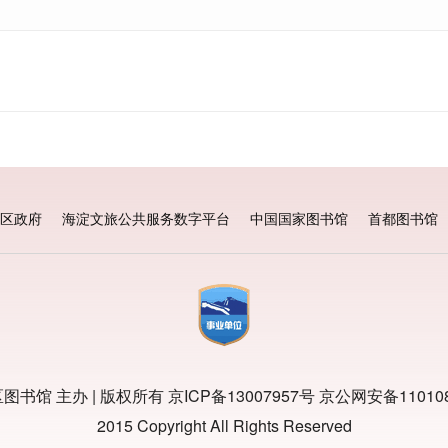
区政府
海淀文旅公共服务数字平台
中国国家图书馆
首都图书馆
图书馆 主办 | 版权所有
京ICP备13007957号
京公网安备110108
2015 Copyright All Rights Reserved