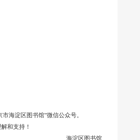
京市海淀区图书馆”微信公众号。
理解和支持！
海淀区图书馆