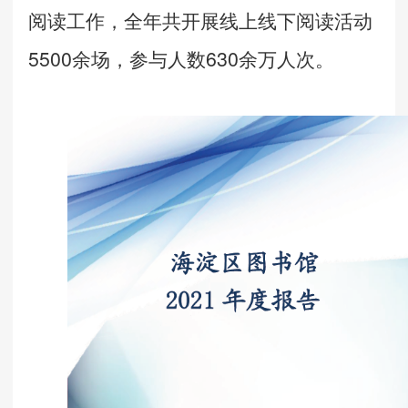
阅读工作，全年共开展
线上线下
阅读活动
5500余场，参与人数630余万人次。