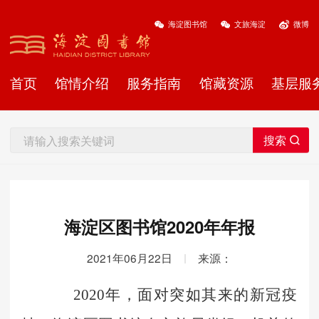
海淀图书馆
文旅海淀
微博
首页
馆情介绍
服务指南
馆藏资源
基层服
海淀区图书馆2020年年报
2021年06月22日
|
来源：
2020年
，
面对突如其来的新冠疫