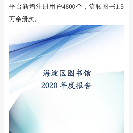
平台新增注册用户4800个，流转图书1.5
万余册次。