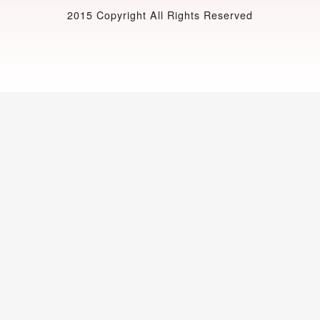
2015 Copyright All Rights Reserved