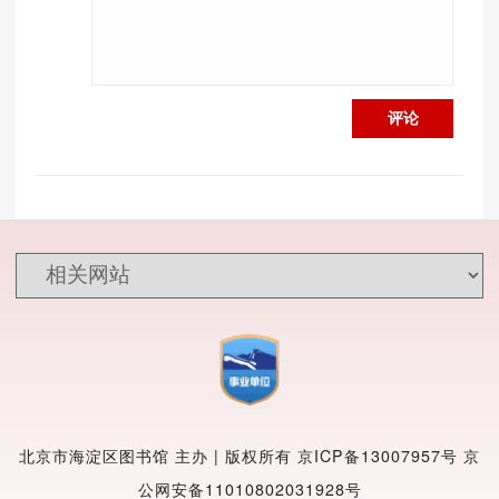
评论
北京市海淀区图书馆 主办 | 版权所有
京ICP备13007957号
京
公网安备11010802031928号