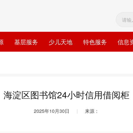
源
基层服务
少儿天地
特色服务
信息
海淀区图书馆24小时信用借阅柜
2025年10月30日
|
来源：