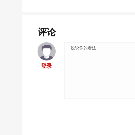
评论
登录