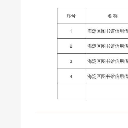
序号
名 称
1
海淀区图书馆信用
2
海淀区图书馆信用
3
海淀区图书馆信用
4
海淀区图书馆信用