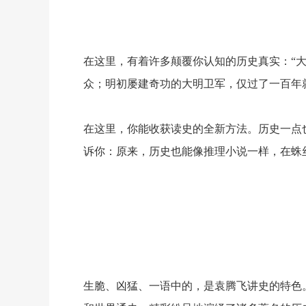
在这里，有着许多颠覆你认知的历史真实：
“
众；明初屡建奇功的大明卫军，仅过了一百年
在这里，你能收获读史的全新方法。历史一点
诉你：原来，历史也能像推理小说一样，在蛛
生脆、凶猛、一语中的，是袁腾飞讲史的特色