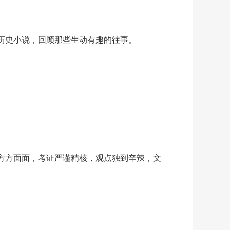
历史小说，回顾那些生动有趣的往事。
方方面面，考证严谨精核，观点独到辛辣，文