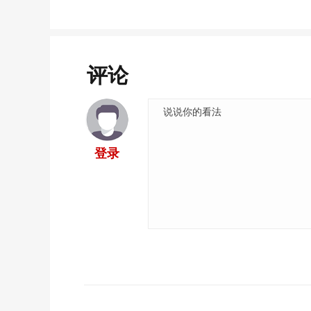
评论
登录