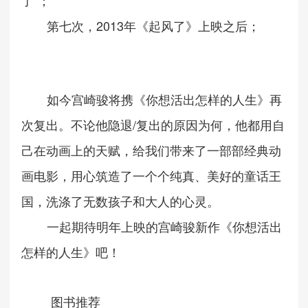
"
了
；
2013
第七次，
年《起风了》上映之后；
如今宫崎骏将携《你想活出怎样的人生》再
/
次复出。不论他隐退
复出的原因为何，他都用自
己在动画上的天赋，给我们带来了一部部经典动
画电影，用心筑造了一个个纯真、美好的童话王
国，洗涤了无数孩子和大人的心灵。
一起期待明年上映的宫崎骏新作《你想活出
怎样的人生》吧！
图书推荐