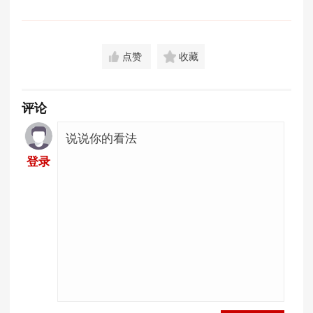
点赞
收藏
评论
登录