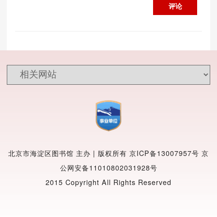
评论
北京市海淀区图书馆 主办 | 版权所有
京ICP备13007957号
京
公网安备11010802031928号
2015 Copyright All Rights Reserved