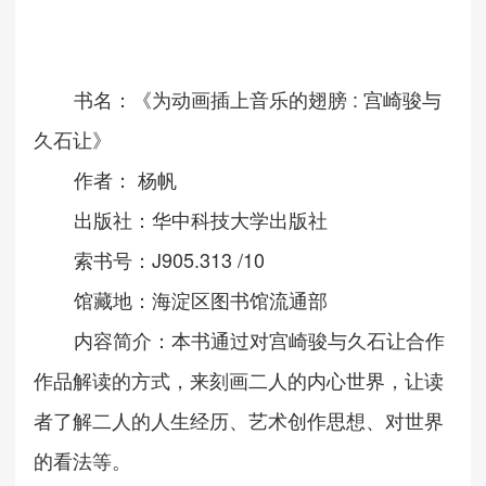
:
书名：《为动画插上音乐的翅膀
宫崎骏与
久石让》
作者：
杨帆
出版社：华中科技大学出版社
J905.313 /10
索书号：
馆藏地：
海淀区图书馆流通部
内容简介：本书通过对宫崎骏与久石让合作
作品解读的方式，来刻画二人的内心世界，让读
者了解二人的人生经历、艺术创作思想、对世界
的看法等。