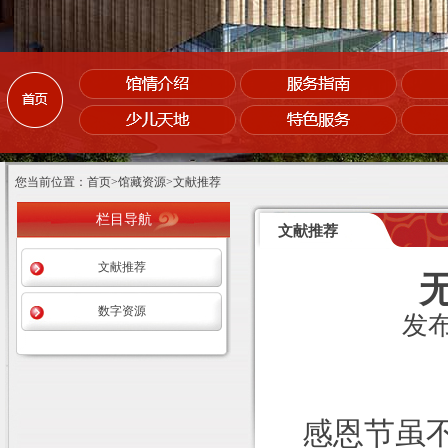
您当前位置：首页>馆藏资源>文献推荐
栏目导航
文献推荐
文献推荐
数字资源
发布
感恩节虽