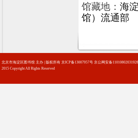
馆藏地：
海
馆）流通部
北京市海淀区图书馆 主办 | 版权所有
京ICP备13007957号
京公网安备1101080203192
2015 Copyright All Rights Reserved